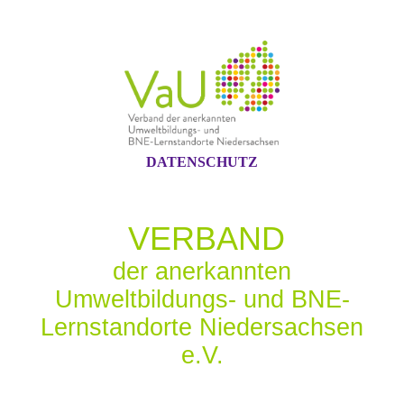
DATENSCHUTZ
VERBAND
der anerkannten
Umweltbildungs- und BNE-
Lernstandorte Niedersachsen
e.V.