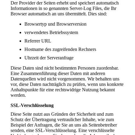
Der Provider der Seiten erhebt und speichert automatisch
Informationen in so genannten Server-Log Files, die Ihr
Browser automatisch an uns übermittelt. Dies sind:
Browsertyp und Browserversion
verwendetes Betriebssystem
Referrer URL
Hostname des zugreifenden Rechners
Uhrzeit der Serveranfrage
Diese Daten sind nicht bestimmten Personen zuordenbar.
Eine Zusammenführung dieser Daten mit anderen
Datenquellen wird nicht vorgenommen. Wir behalten uns
vor, diese Daten nachträglich zu prüfen, wenn uns konkrete
Anhaltspunkte für eine rechtswidrige Nutzung bekannt
werden.
SSL-Verschlüsselung
Diese Seite nutzt aus Gründen der Sicherheit und zum
Schutz der Übertragung vertraulicher Inhalte, wie zum
Beispiel der Anfragen, die Sie an uns als Seitenbetreiber
senden, eine SSL-Verschlüsselung. Eine verschlüsselte