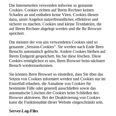
Die Internetseiten verwenden teilweise so genannte
Cookies. Cookies richten auf Ihrem Rechner keinen
Schaden an und enthalten keine Viren. Cookies dienen
dazu, unser Angebot nutzerfreundlicher, effektiver und
sicherer zu machen. Cookies sind kleine Textdateien, die
auf Ihrem Rechner abgelegt werden und die Ihr Browser
speichert.
Die meisten der von uns verwendeten Cookies sind so
genannte „Session-Cookies“. Sie werden nach Ende Ihres
Besuchs automatisch gelöscht. Andere Cookies bleiben auf
Ihrem Endgerät gespeichert, bis Sie diese löschen. Diese
Cookies ermöglichen es uns, Ihren Browser beim nächsten
Besuch wiederzuerkennen.
Sie können Ihren Browser so einstellen, dass Sie über das
Setzen von Cookies informiert werden und Cookies nur im
Einzelfall erlauben, die Annahme von Cookies für
bestimmte Fälle oder generell ausschließen sowie das
automatische Löschen der Cookies beim Schließen des
Browser aktivieren. Bei der Deaktivierung von Cookies
kann die Funktionalität dieser Website eingeschränkt sein.
Server-Log-Files