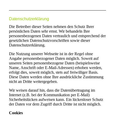
Datenschutzerklärung
Die Betreiber dieser Seiten nehmen den Schutz Ihrer
persönlichen Daten sehr ernst. Wir behandeln Ihre
personenbezogenen Daten vertraulich und entsprechend der
gesetzlichen Datenschutzvorschriften sowie dieser
Datenschutzerklärung.
Die Nutzung unserer Webseite ist in der Regel ohne
Angabe personenbezogener Daten möglich. Soweit auf
unseren Seiten personenbezogene Daten (beispielsweise
Name, Anschrift oder E-Mail-Adressen) erhoben werden,
erfolgt dies, soweit möglich, stets auf freiwilliger Basis.
Diese Daten werden ohne Ihre ausdrückliche Zustimmung
nicht an Dritte weitergegeben.
Wir weisen darauf hin, dass die Datenübertragung im
Internet (z.B. bei der Kommunikation per E-Mail)
Sicherheitslücken aufweisen kann. Ein lückenloser Schutz
der Daten vor dem Zugriff durch Dritte ist nicht möglich.
Cookies