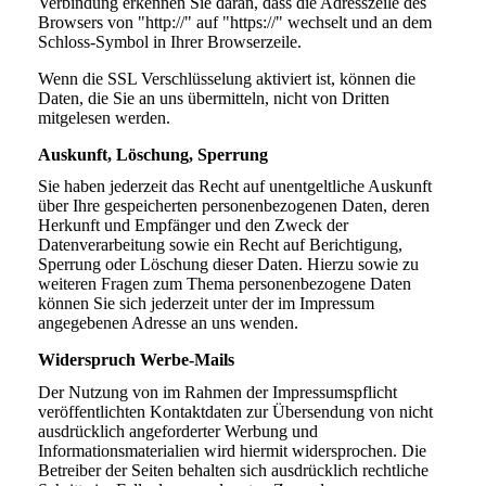
Verbindung erkennen Sie daran, dass die Adresszeile des
Browsers von "http://" auf "https://" wechselt und an dem
Schloss-Symbol in Ihrer Browserzeile.
Wenn die SSL Verschlüsselung aktiviert ist, können die
Daten, die Sie an uns übermitteln, nicht von Dritten
mitgelesen werden.
Auskunft, Löschung, Sperrung
Sie haben jederzeit das Recht auf unentgeltliche Auskunft
über Ihre gespeicherten personenbezogenen Daten, deren
Herkunft und Empfänger und den Zweck der
Datenverarbeitung sowie ein Recht auf Berichtigung,
Sperrung oder Löschung dieser Daten. Hierzu sowie zu
weiteren Fragen zum Thema personenbezogene Daten
können Sie sich jederzeit unter der im Impressum
angegebenen Adresse an uns wenden.
Widerspruch Werbe-Mails
Der Nutzung von im Rahmen der Impressumspflicht
veröffentlichten Kontaktdaten zur Übersendung von nicht
ausdrücklich angeforderter Werbung und
Informationsmaterialien wird hiermit widersprochen. Die
Betreiber der Seiten behalten sich ausdrücklich rechtliche