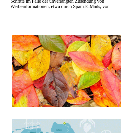
Schritte im Falle der unverlangten Zusendung von
Werbeinformationen, etwa durch Spam-E-Mails, vor.